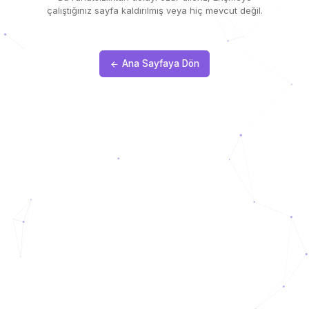
çalıştığınız sayfa kaldırılmış veya hiç mevcut değil.
Ana Sayfaya Dön