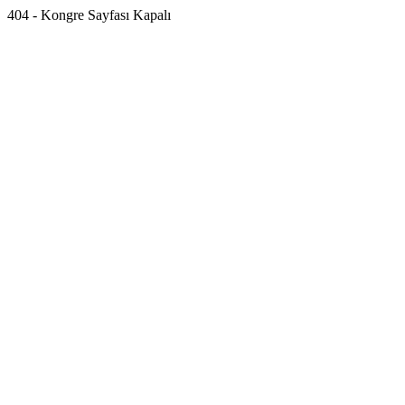
404 - Kongre Sayfası Kapalı