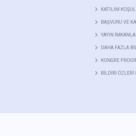
KATILIM KOŞUL
BAŞVURU VE KA
YAYIN İMKANLA
DAHA FAZLA BİL
KONGRE PROGR
BİLDİRİ ÖZLERİ 