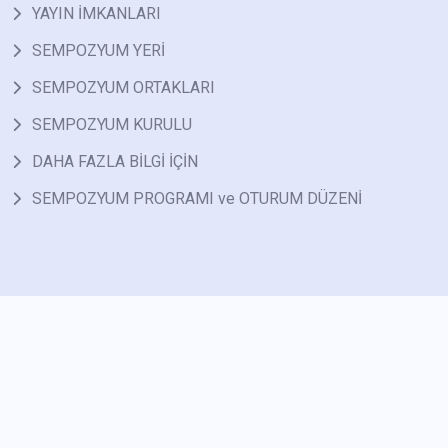
YAYIN İMKANLARI
SEMPOZYUM YERİ
SEMPOZYUM ORTAKLARI
SEMPOZYUM KURULU
DAHA FAZLA BİLGİ İÇİN
SEMPOZYUM PROGRAMI ve OTURUM DÜZENİ
2026 Powered By
Cnd Studio
.