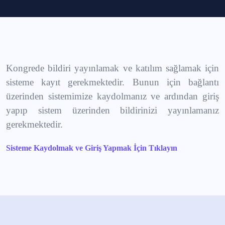
Kongrede bildiri yayınlamak ve katılım sağlamak için
sisteme kayıt gerekmektedir. Bunun için bağlantı
üzerinden sistemimize kaydolmanız ve ardından giriş
yapıp sistem üzerinden bildirinizi yayınlamanız
gerekmektedir.
Sisteme Kaydolmak ve Giriş Yapmak İçin Tıklayın