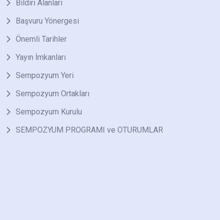
Bildiri Alanları
Başvuru Yönergesi
Önemli Tarihler
Yayın İmkanları
Sempozyum Yeri
Sempozyum Ortakları
Sempozyum Kurulu
SEMPOZYUM PROGRAMI ve OTURUMLAR