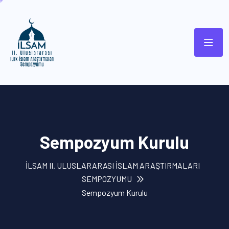
Sempozyum Kurulu
İLSAM II. ULUSLARARASI İSLAM ARAŞTIRMALARI
SEMPOZYUMU
Sempozyum Kurulu