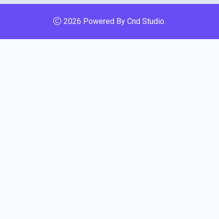
2026 Powered By
Cnd Studio
.